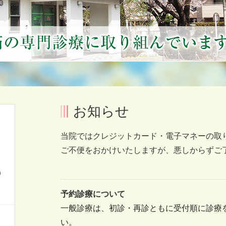
お知らせ
当院ではクレジットカード・電子マネーの取
ご不便をおかけいたしますが、悪しからずご
）
予約診療について
一般診療は、初診・再診ともに受付順に診療
い。