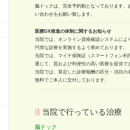
脳ドックは、完全予約制となっております。
い合わせをお願い致します。
医療DX推進の体制に関するお知らせ
当院では、オンライン資格確認システムによ
円滑な診療を実施するよう努めております。
当院では、マイナ保険証（スマートフォン利
通じて、質および利便性の高い医療を提供で
当院では、算定した診療報酬の区分・項目の
無料でご本人に交付しております。
当院で行っている治療
脳ドック