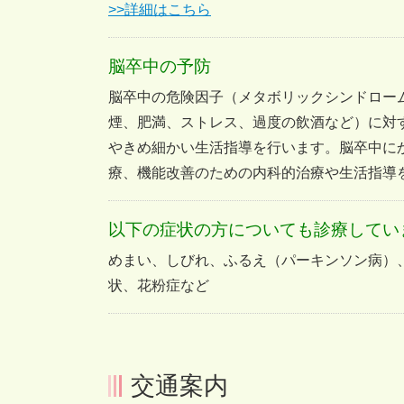
>>詳細はこちら
脳卒中の予防
脳卒中の危険因子（メタボリックシンドロー
煙、肥満、ストレス、過度の飲酒など）に対
やきめ細かい生活指導を行います。脳卒中に
療、機能改善のための内科的治療や生活指導
以下の症状の方についても診療してい
めまい、しびれ、ふるえ（パーキンソン病）
状、花粉症など
交通案内