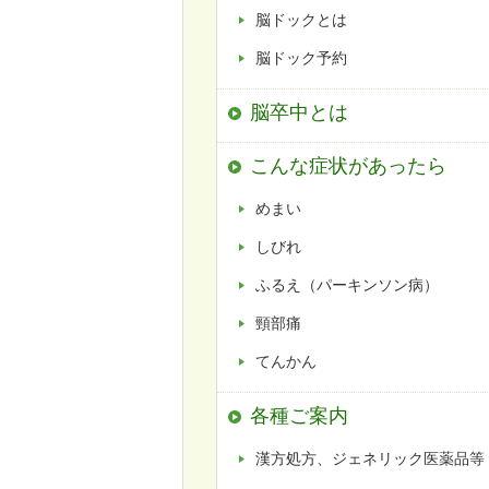
脳ドックとは
脳ドック予約
脳卒中とは
こんな症状があったら
めまい
しびれ
ふるえ（パーキンソン病）
頸部痛
てんかん
各種ご案内
漢方処方、ジェネリック医薬品等