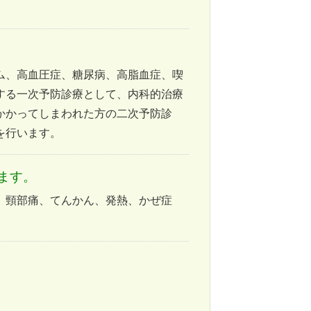
ム、高血圧症、糖尿病、高脂血症、喫
する一次予防診療として、内科的治療
かかってしまわれた方の二次予防診
を行います。
ます。
、頸部痛、てんかん、発熱、かぜ症