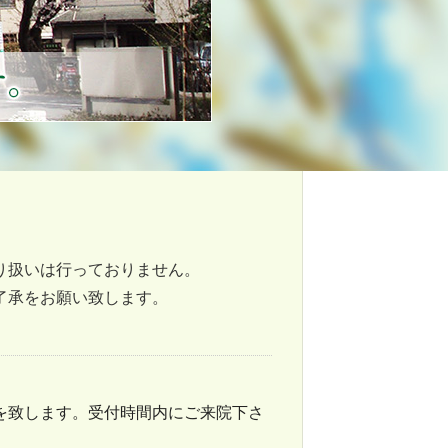
り扱いは行っておりません。
了承をお願い致します。
を致します。
受付時間内にご来院下さ