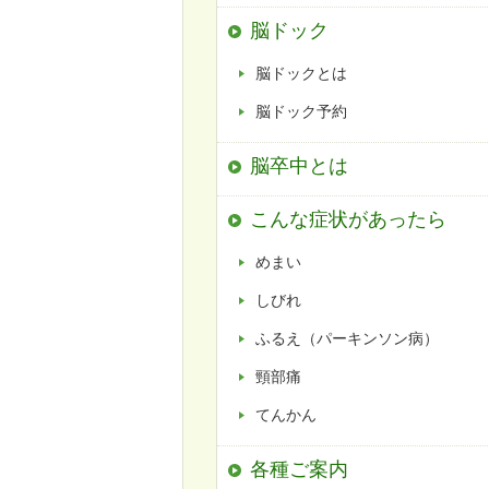
脳ドック
脳ドックとは
脳ドック予約
脳卒中とは
こんな症状があったら
めまい
しびれ
ふるえ（パーキンソン病）
頸部痛
てんかん
各種ご案内