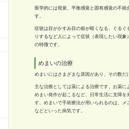
医学的には視覚、平衡感覚と固有感覚の不統
す。
症状は目がかすみ目の前が暗くなる、ぐるぐ
りするなど人によって症状（表現したい現象
の特徴です。
めまいの治療
めまいにはさまざまな原因があり、その数だ
主な治療としては薬による治療です。お薬に
めまい発作が起こるなど、日常生活に支障を
す。めまいで手術療法が用いられるのは、メ
などといった病気です。